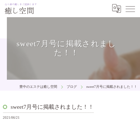
sweet7月号に掲載されまし
た！！
豊中のエステは癒し空間
ブログ
sweet7月号に掲載されました！！
sweet7月号に掲載されました！！
2021/06/21