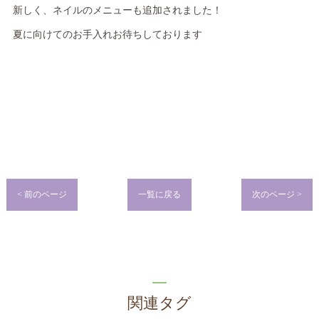
新しく、ネイルのメニューも追加されました！
夏に向けてのお手入れお待ちしております
< 前のページ
一覧に戻る
次のページ >
関連タグ