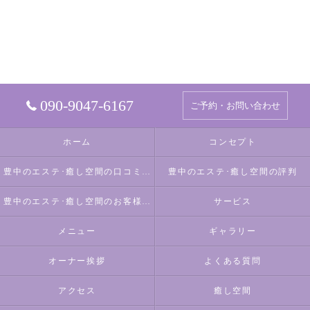
090-9047-6167
ご予約・お問い合わせ
ホーム
コンセプト
豊中のエステ･癒し空間の口コミ情報
豊中のエステ･癒し空間の評判
豊中のエステ･癒し空間のお客様の声
サービス
メニュー
ギャラリー
オーナー挨拶
よくある質問
アクセス
癒し空間