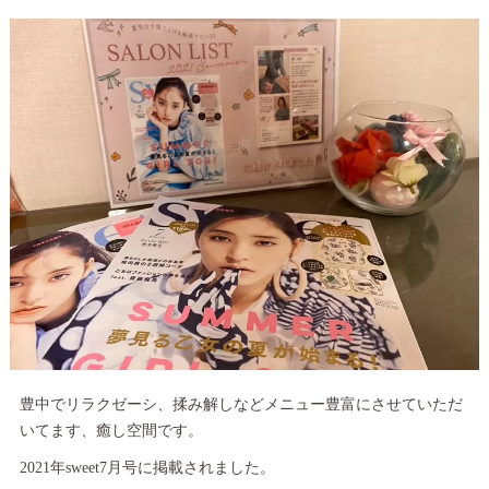
豊中でリラクゼーシ、揉み解しなどメニュー豊富にさせていただ
いてます、癒し空間です。
2021年sweet7月号に掲載されました。