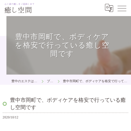
豊中市岡町で、ボディケア
を格安で行っている癒し空
間です
豊中のエステは癒し空間
ブログ
豊中市岡町で、ボディケアを格安で行っている癒し空間です
豊中市岡町で、ボディケアを格安で行っている癒
し空間です
2020/10/12