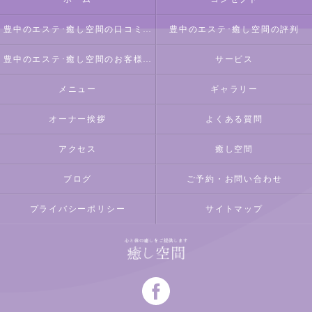
豊中のエステ･癒し空間の口コミ情報
豊中のエステ･癒し空間の評判
豊中のエステ･癒し空間のお客様の声
サービス
メニュー
ギャラリー
オーナー挨拶
よくある質問
アクセス
癒し空間
ブログ
ご予約・お問い合わせ
プライバシーポリシー
サイトマップ