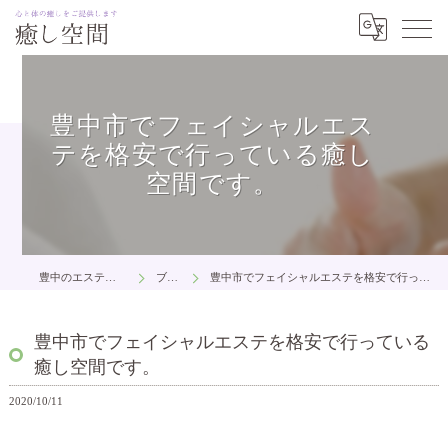
豊中市でフェイシャルエス
テを格安で行っている癒し
空間です。
豊中のエステは癒し空間
ブログ
豊中市でフェイシャルエステを格安で行っている癒し空間です。
豊中市でフェイシャルエステを格安で行っている
癒し空間です。
2020/10/11