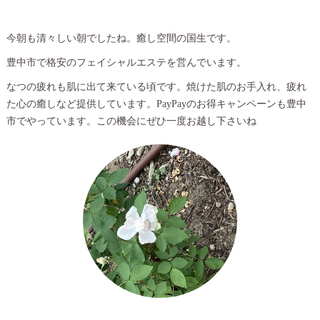
今朝も清々しい朝でしたね。癒し空間の国生です。
豊中市で格安のフェイシャルエステを営んでいます。
なつの疲れも肌に出て来ている頃です。焼けた肌のお手入れ、疲れ
た心の癒しなど提供しています。PayPayのお得キャンペーンも豊中
市でやっています。この機会にぜひ一度お越し下さいね