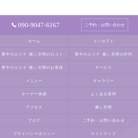
090-9047-6167
ご予約・お問い合わせ
ホーム
コンセプト
豊中のエステ･癒し空間の口コミ情報
豊中のエステ･癒し空間の評判
豊中のエステ･癒し空間のお客様の声
サービス
メニュー
ギャラリー
オーナー挨拶
よくある質問
アクセス
癒し空間
ブログ
ご予約・お問い合わせ
プライバシーポリシー
サイトマップ