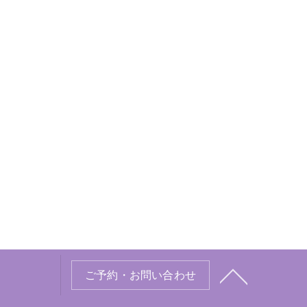
ご予約・お問い合わせ