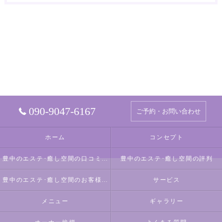
090-9047-6167
ご予約・お問い合わせ
ホーム
コンセプト
豊中のエステ･癒し空間の口コミ情報
豊中のエステ･癒し空間の評判
豊中のエステ･癒し空間のお客様の声
サービス
メニュー
ギャラリー