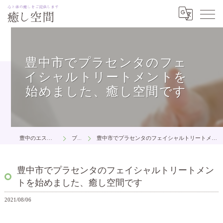
豊中市でプラセンタのフェ
イシャルトリートメントを
始めました、癒し空間です
豊中のエステは癒し空間
ブログ
豊中市でプラセンタのフェイシャルトリートメントを始めました、癒し空間です
豊中市でプラセンタのフェイシャルトリートメン
トを始めました、癒し空間です
2021/08/06