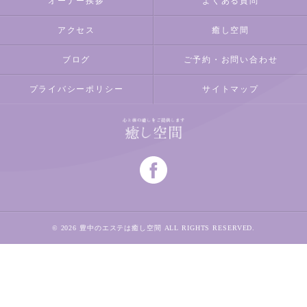
オーナー挨拶
よくある質問
アクセス
癒し空間
ブログ
ご予約・お問い合わせ
プライバシーポリシー
サイトマップ
© 2026 豊中のエステは癒し空間 ALL RIGHTS RESERVED.