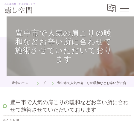
豊中市で人気の肩こりの暖
和などお辛い所に合わせて
施術させていただいており
ます
豊中のエステは癒し空間
ブログ
豊中市で人気の肩こりの暖和などお辛い所に合わせて施術させていただいております
豊中市で人気の肩こりの暖和などお辛い所に合わ
せて施術させていただいております
2021/01/10