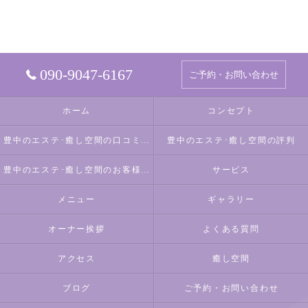
090-9047-6167
ご予約・お問い合わせ
ホーム
コンセプト
豊中のエステ･癒し空間の口コミ情報
豊中のエステ･癒し空間の評判
豊中のエステ･癒し空間のお客様の声
サービス
メニュー
ギャラリー
オーナー挨拶
よくある質問
アクセス
癒し空間
ブログ
ご予約・お問い合わせ