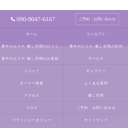
090-9047-6167
ご予約・お問い合わせ
ホーム
コンセプト
豊中のエステ･癒し空間の口コミ情報
豊中のエステ･癒し空間の評判
豊中のエステ･癒し空間のお客様の声
サービス
メニュー
ギャラリー
オーナー挨拶
よくある質問
アクセス
癒し空間
ブログ
ご予約・お問い合わせ
プライバシーポリシー
サイトマップ