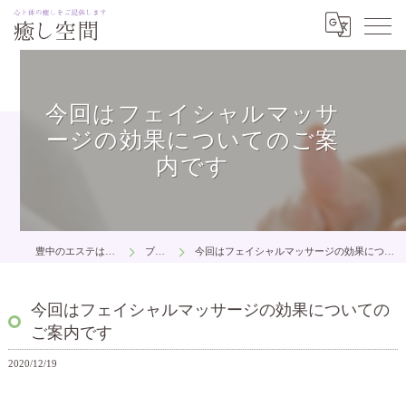
今回はフェイシャルマッサ
ージの効果についてのご案
内です
豊中のエステは癒し空間
ブログ
今回はフェイシャルマッサージの効果についてのご案内です
今回はフェイシャルマッサージの効果についての
ご案内です
2020/12/19