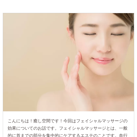
こんにちは！癒し空間です！今回はフェイシャルマッサージの
効果についてのお話です。フェイシャルマッサージとは、一般
的に首までの部分を集中的にケアするエステのことです。血行