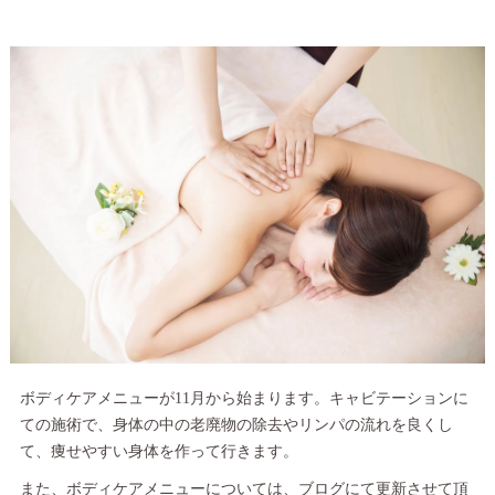
ボディケアメニューが11月から始まります。キャビテーションに
ての施術で、身体の中の老廃物の除去やリンパの流れを良くし
て、痩せやすい身体を作って行きます。
また、ボディケアメニューについては、ブログにて更新させて頂