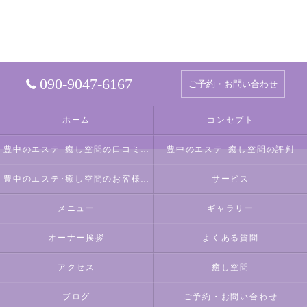
090-9047-6167
ご予約・お問い合わせ
ホーム
コンセプト
豊中のエステ･癒し空間の口コミ情報
豊中のエステ･癒し空間の評判
豊中のエステ･癒し空間のお客様の声
サービス
メニュー
ギャラリー
オーナー挨拶
よくある質問
アクセス
癒し空間
ブログ
ご予約・お問い合わせ