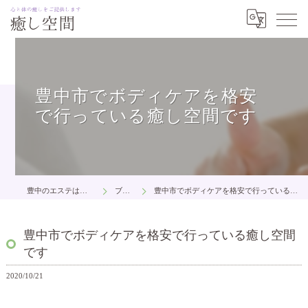
豊中市でボディケアを格安
で行っている癒し空間です
豊中のエステは癒し空間
ブログ
豊中市でボディケアを格安で行っている癒し空間です
豊中市でボディケアを格安で行っている癒し空間
です
2020/10/21