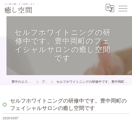
セルフホワイトニングの研
修中です。豊中岡町のフェ
イシャルサロンの癒し空間
です
豊中のエステは癒し空間
ブログ
セルフホワイトニングの研修中です。豊中岡町のフェイシャルサロンの癒し空間です
セルフホワイトニングの研修中です。豊中岡町の
フェイシャルサロンの癒し空間です
2020/10/07