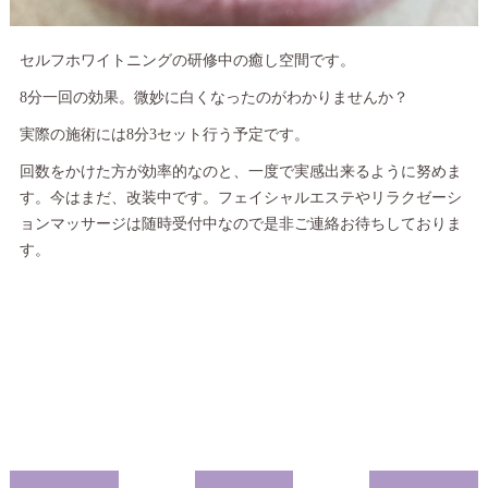
セルフホワイトニングの研修中の癒し空間です。
8分一回の効果。微妙に白くなったのがわかりませんか？
実際の施術には8分3セット行う予定です。
回数をかけた方が効率的なのと、一度で実感出来るように努めま
す。今はまだ、改装中です。フェイシャルエステやリラクゼーシ
ョンマッサージは随時受付中なので是非ご連絡お待ちしておりま
す。