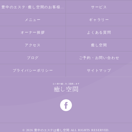
豊中のエステ･癒し空間のお客様の声
サービス
メニュー
ギャラリー
オーナー挨拶
よくある質問
アクセス
癒し空間
ブログ
ご予約・お問い合わせ
プライバシーポリシー
サイトマップ
© 2026 豊中のエステは癒し空間 ALL RIGHTS RESERVED.