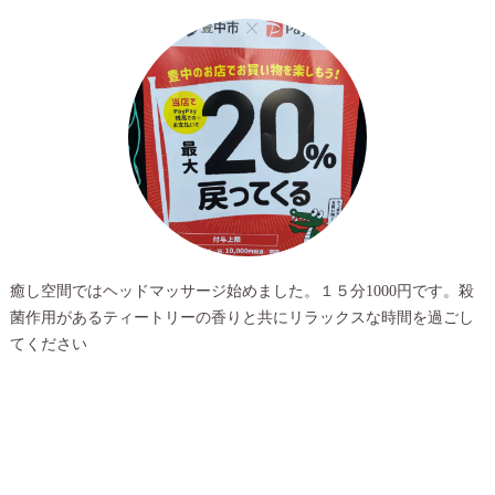
癒し空間ではヘッドマッサージ始めました。１５分1000円です。殺
菌作用があるティートリーの香りと共にリラックスな時間を過ごし
てください