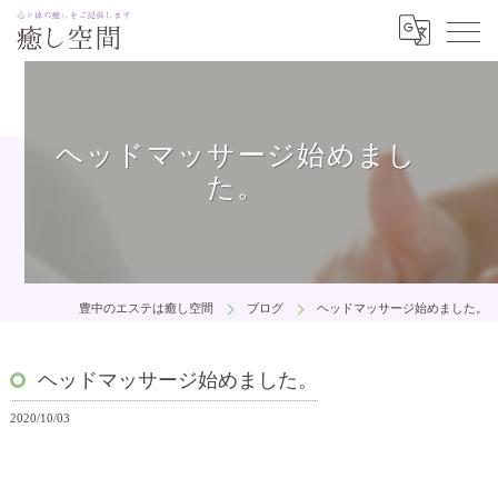
ヘッドマッサージ始めまし
た。
豊中のエステは癒し空間
ブログ
ヘッドマッサージ始めました。
ヘッドマッサージ始めました。
2020/10/03