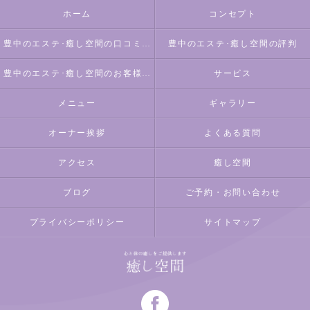
ホーム
コンセプト
豊中のエステ･癒し空間の口コミ情報
豊中のエステ･癒し空間の評判
豊中のエステ･癒し空間のお客様の声
サービス
メニュー
ギャラリー
オーナー挨拶
よくある質問
アクセス
癒し空間
ブログ
ご予約・お問い合わせ
プライバシーポリシー
サイトマップ