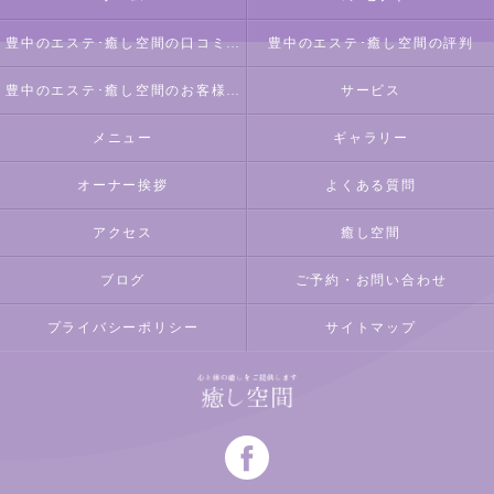
豊中のエステ･癒し空間の口コミ情報
豊中のエステ･癒し空間の評判
豊中のエステ･癒し空間のお客様の声
サービス
メニュー
ギャラリー
オーナー挨拶
よくある質問
アクセス
癒し空間
ブログ
ご予約・お問い合わせ
プライバシーポリシー
サイトマップ