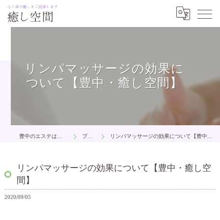
リンパマッサージの効果に
ついて【豊中・癒し空間】
豊中のエステは癒し空間
ブログ
リンパマッサージの効果について【豊中・癒し空間】
リンパマッサージの効果について【豊中・癒し空
間】
2020/09/05