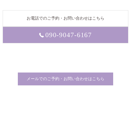
お電話でのご予約・お問い合わせはこちら
090-9047-6167
メールでのご予約・お問い合わせはこちら