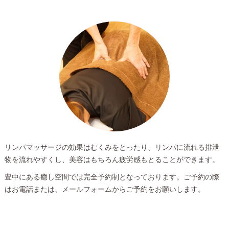
リンパマッサージの効果はむくみをとったり、リンパに流れる排泄
物を流れやすくし、美容はもちろん疲労感もとることができます。
豊中にある癒し空間では完全予約制となっております。ご予約の際
はお電話または、メールフォームからご予約をお願いします。